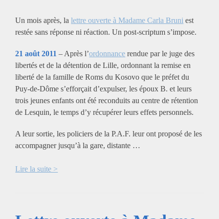
Un mois après, la
lettre ouverte à Madame Carla Bruni
est
restée sans réponse ni réaction. Un post-scriptum s’impose.
21 août 2011
– Après l’
ordonnance
rendue par le juge des
libertés et de la détention de Lille, ordonnant la remise en
liberté de la famille de Roms du Kosovo que le préfet du
Puy-de-Dôme s’efforçait d’expulser, les époux B. et leurs
trois jeunes enfants ont été reconduits au centre de rétention
de Lesquin, le temps d’y récupérer leurs effets personnels.
A leur sortie, les policiers de la P.A.F. leur ont proposé de les
accompagner jusqu’à la gare, distante …
Lire la suite >