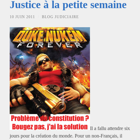
Justice à la petite semaine
10 JUIN 2011
/
BLOG JUDICIAIRE
Il a fallu attendre six
jours pour la création du monde. Pour un non-Français, il