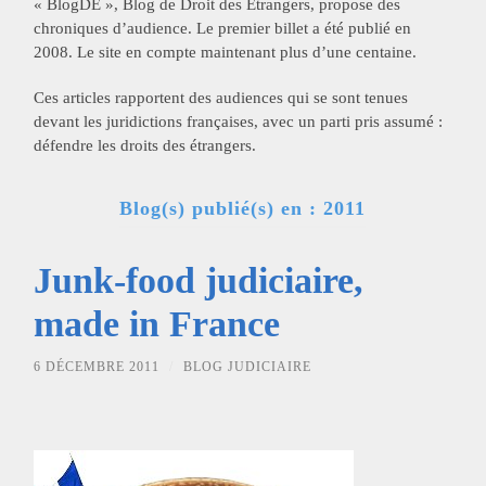
« BlogDE », Blog de Droit des Etrangers, propose des
chroniques d’audience. Le premier billet a été publié en
2008. Le site en compte maintenant plus d’une centaine.
Ces articles rapportent des audiences qui se sont tenues
devant les juridictions françaises, avec un parti pris assumé :
défendre les droits des étrangers.
Blog(s) publié(s) en : 2011
Junk-food judiciaire,
made in France
6 DÉCEMBRE 2011
/
BLOG JUDICIAIRE