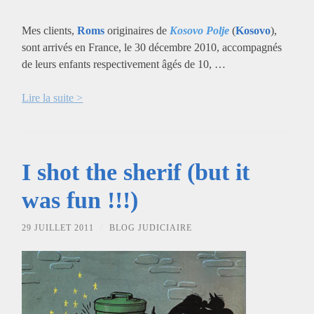
Mes clients,
Roms
originaires de
Kosovo Polje
(
Kosovo
),
sont arrivés en France, le 30 décembre 2010, accompagnés
de leurs enfants respectivement âgés de 10, …
Lire la suite >
I shot the sherif (but it
was fun !!!)
29 JUILLET 2011
/
BLOG JUDICIAIRE