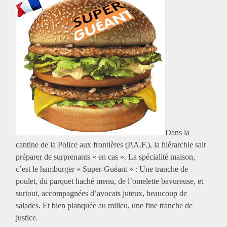
Dans la
cantine de la Police aux frontières (P.A.F.), la hiérarchie sait
préparer de surprenants « en cas ». La spécialité maison,
c’est le hamburger « Super-Guéant » : Une tranche de
poulet, du parquet haché menu, de l’omelette bavureuse, et
surtout, accompagnées d’avocats juteux, beaucoup de
salades. Et bien planquée au milieu, une fine tranche de
justice.