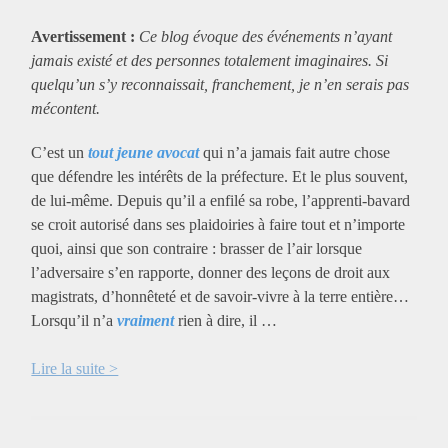
Avertissement :
Ce blog évoque des événements n’ayant
jamais existé et des personnes totalement imaginaires. Si
quelqu’un s’y reconnaissait, franchement, je n’en serais pas
mécontent.
C’est un
tout jeune avocat
qui n’a jamais fait autre chose
que défendre les intérêts de la préfecture. Et le plus souvent,
de lui-même. Depuis qu’il a enfilé sa robe, l’apprenti-bavard
se croit autorisé dans ses plaidoiries à faire tout et n’importe
quoi, ainsi que son contraire : brasser de l’air lorsque
l’adversaire s’en rapporte, donner des leçons de droit aux
magistrats, d’honnêteté et de savoir-vivre à la terre entière…
Lorsqu’il n’a
vraiment
rien à dire, il …
Lire la suite >