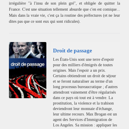
irrégulière "à l'insu de son plein gré", et obligée de quitter la
France. C'est une situation tellement absurde que c'en est comique...
Mais dans la vraie vie, c'est ça la routine des préfectures (et ne leur
dites pas que ce sont eux qui sont ridicules).
Droit de passage
Les États-Unis sont une terre d'espoir
pour des milliers d'émigrés de toutes
origines. Mais l'espoir a un prix.
Certains obtiendront un droit de séjour
et se feront naturaliser au terme d'un
long processus bureaucratique ; d'autres
attendront vainement d'être régularisés
dans ce pays où tout est à vendre. La
prostitution, la violence et la trahison
deviendront leur monnaie d'échange,
leur ultime recours. Max Brogan est un
agent des Services d'Immigration de
Los Angeles. Sa mission : appliquer les