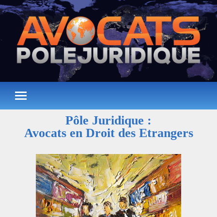
Pôle Juridique :
Avocats en Droit des Etrangers