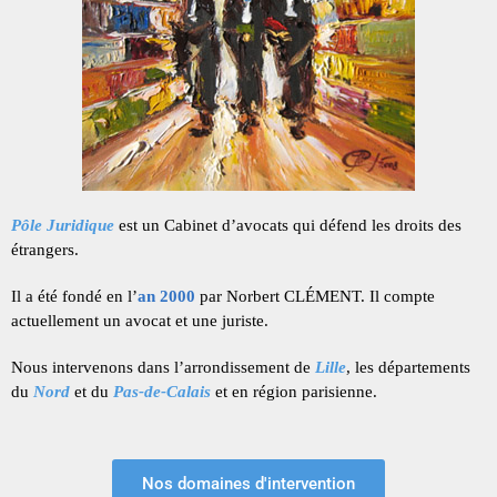
Pôle Juridique
est un Cabinet d’avocats qui défend les droits des
étrangers.
Il a été fondé en l’
an 2000
par Norbert CLÉMENT. Il compte
actuellement un avocat et une juriste.
Nous intervenons dans
l’arrondissement de
Lille
,
les départements
du
Nord
et du
Pas‑de‑Calais
et en région parisienne.
Nos domaines d'intervention