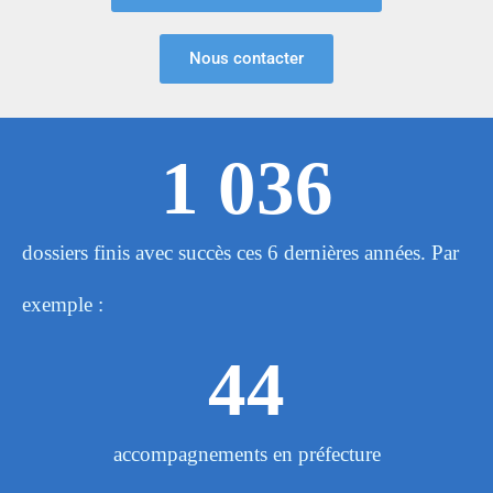
Nous contacter
1 036
dossiers finis avec succès ces 6 dernières années. Par
exemple :
44
accompagnements en préfecture