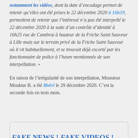
notamment les vidéos
, dont la date d’encodage permet de
retenir qu’elles ont été prises le 22 décembre 2020
à 16h19
,
permettent de retenir que l’intéressé n’a pas été interpellé le
22 décembre 2020 à la suite d’un contrôle d’identité à
16h25 rue de Cambrai à hauteur de la Friche Saint Sauveur
à Lille mais sur le terrain privé de la Friche Saint Sauveur
où il vit habituellement, et se trouvait déjà escorté par les
fonctionnaire de police à l’heure mentionnée de son
interpellation.
»
En raison de l’irrégularité de son interpellation, Monsieur
Mouktar B. a été
libéré
le 29 décembre 2020. C’est la
seconde fois en trois mois.
FAKE
NEWS !
FAKE
VIDEOS !