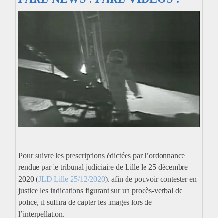
Pour suivre les prescriptions édictées par l’ordonnance
rendue par le tribunal judiciaire de Lille le 25 décembre
2020 (
JLD Lille 25/12/2020
), afin de pouvoir contester en
justice les indications figurant sur un procès-verbal de
police, il suffira de capter les images lors de
l’interpellation.