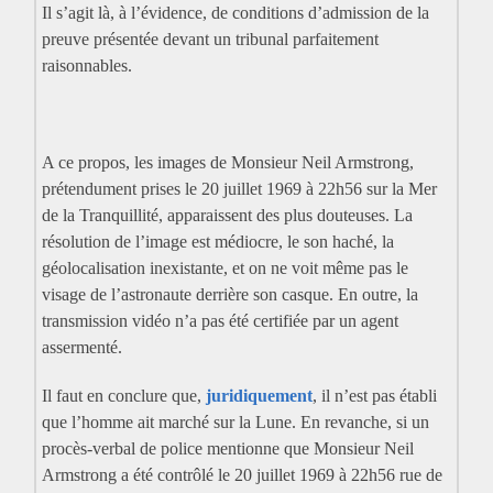
Il s’agit là, à l’évidence, de conditions d’admission de la
preuve présentée devant un tribunal parfaitement
raisonnables.
A ce propos, les images de Monsieur Neil Armstrong,
prétendument prises le 20 juillet 1969 à 22h56 sur la Mer
de la Tranquillité, apparaissent des plus douteuses. La
résolution de l’image est médiocre, le son haché, la
géolocalisation inexistante, et on ne voit même pas le
visage de l’astronaute derrière son casque. En outre, la
transmission vidéo n’a pas été certifiée par un agent
assermenté.
Il faut en conclure que,
juridiquement
, il n’est pas établi
que l’homme ait marché sur la Lune. En revanche, si un
procès-verbal de police mentionne que Monsieur Neil
Armstrong a été contrôlé le 20 juillet 1969 à 22h56 rue de