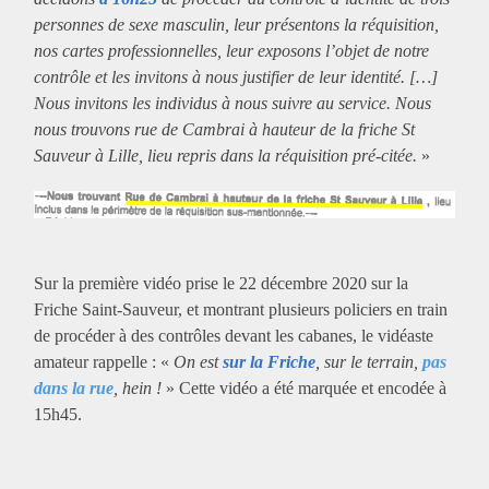
personnes de sexe masculin, leur présentons la réquisition,
nos cartes professionnelles, leur exposons l’objet de notre
contrôle et les invitons à nous justifier de leur identité. […]
Nous invitons les individus à nous suivre au service. Nous
nous trouvons rue de Cambrai à hauteur de la friche St
Sauveur à Lille, lieu repris dans la réquisition pré-citée.
»
Sur la première vidéo prise le 22 décembre 2020 sur la
Friche Saint-Sauveur, et montrant plusieurs policiers en train
de procéder à des contrôles devant les cabanes, le vidéaste
amateur rappelle : «
On est
sur la Friche
, sur le terrain,
pas
dans la rue
, hein !
» Cette vidéo a été marquée et encodée à
15h45.