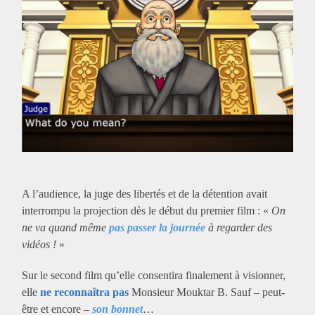
A l’audience, la juge des libertés et de la détention avait
interrompu la projection dès le début du premier film : «
On
ne va quand même
pas passer la journée
à regarder des
vidéos !
»
Sur le second film qu’elle consentira finalement à visionner,
elle
ne reconnaîtra pas
Monsieur Mouktar B. Sauf – peut-
être et encore –
son bonnet
…