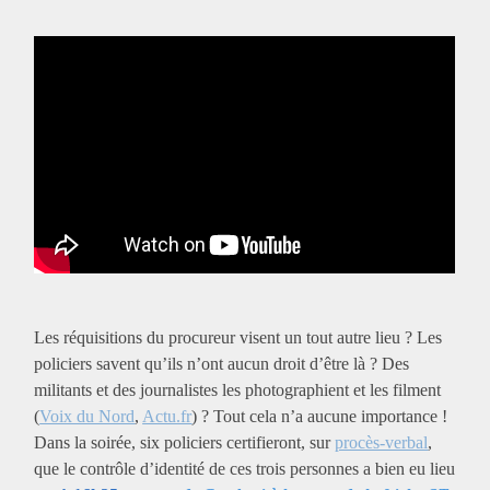
Les réquisitions du procureur visent un tout autre lieu ? Les
policiers savent qu’ils n’ont aucun droit d’être là ? Des
militants et des journalistes les photographient et les filment
(
Voix du Nord
,
Actu.fr
) ? Tout cela n’a aucune importance !
Dans la soirée, six policiers certifieront, sur
procès-verbal
,
que le contrôle d’identité de ces trois personnes a bien eu lieu