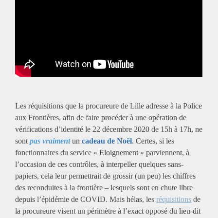
Les réquisitions que la procureure de Lille adresse à la Police
aux Frontières, afin de faire procéder à une opération de
vérifications d’identité le 22 décembre 2020 de 15h à 17h, ne
sont
pas vraiment
un
cadeau de Noël
. Certes, si les
fonctionnaires du service « Eloignement » parviennent, à
l’occasion de ces contrôles, à interpeller quelques sans-
papiers, cela leur permettrait de grossir (un peu) les chiffres
des reconduites à la frontière – lesquels sont en chute libre
depuis l’épidémie de COVID. Mais hélas, les
réquisitions
de
la procureure visent un périmètre à l’exact opposé du lieu-dit