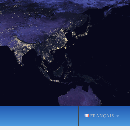
FRANÇAIS