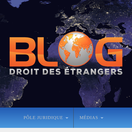
PÔLE JURIDIQUE
MÉDIAS