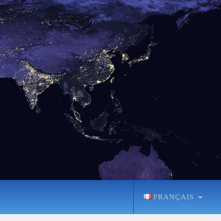
FRANÇAIS