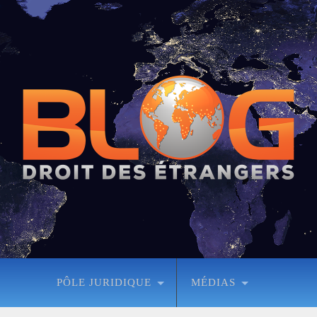
PÔLE JURIDIQUE
MÉDIAS