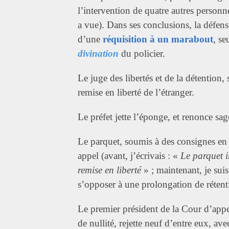
l’intervention de quatre autres personne
a vue). Dans ses conclusions, la défens
d’une
réquisition à un marabout
, se
divination
du policier.
Le juge des libertés et de la détention,
remise en liberté de l’étranger.
Le préfet jette l’éponge, et renonce sag
Le parquet, soumis à des consignes en p
appel (avant, j’écrivais : «
Le parquet i
remise en liberté
» ; maintenant, je sui
s’opposer à une prolongation de rétent
Le premier président de la Cour d’app
de nullité, rejette neuf d’entre eux, 