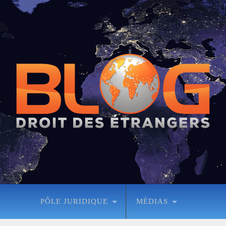
PÔLE JURIDIQUE
MÉDIAS