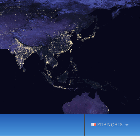
FRANÇAIS